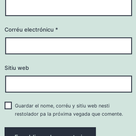
Corréu electrónicu
*
Sitiu web
Guardar el nome, corréu y sitiu web nesti
restolador pa la próxima vegada que comente.