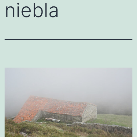
niebla