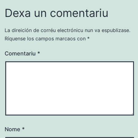
Dexa un comentariu
La direición de corréu electrónicu nun va espublizase.
Ríquense los campos marcaos con
*
Comentariu
*
Nome
*