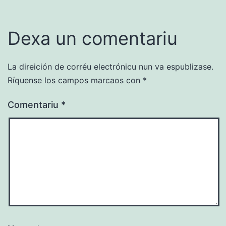
Dexa un comentariu
La direición de corréu electrónicu nun va espublizase.
Ríquense los campos marcaos con
*
Comentariu
*