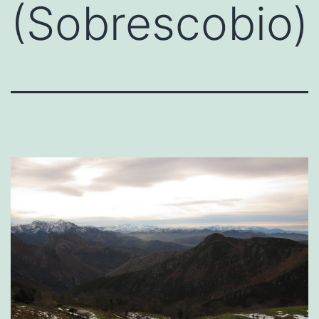
(Sobrescobio)