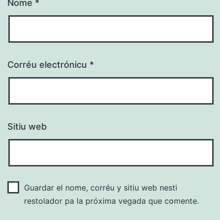
Nome
*
Corréu electrónicu
*
Sitiu web
Guardar el nome, corréu y sitiu web nesti
restolador pa la próxima vegada que comente.