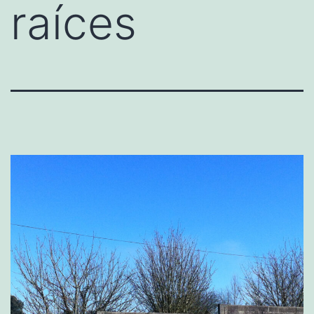
raíces