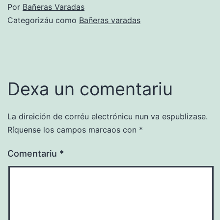
Por
Bañeras Varadas
Categorizáu como
Bañeras varadas
Dexa un comentariu
La direición de corréu electrónicu nun va espublizase.
Ríquense los campos marcaos con
*
Comentariu
*