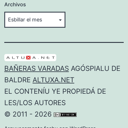
Archivos
BAÑERAS VARADAS
AGÓSPIALU DE
BALDRE
ALTUXA.NET
EL CONTENÍU YE PROPIEDÁ DE
LES/LOS AUTORES
© 2011 - 2026