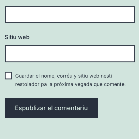
Sitiu web
Guardar el nome, corréu y sitiu web nesti
restolador pa la próxima vegada que comente.