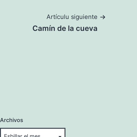
Artículu siguiente
Camín de la cueva
Archivos