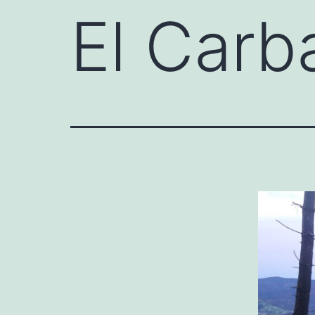
El Carb