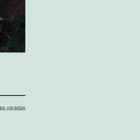
as varadas