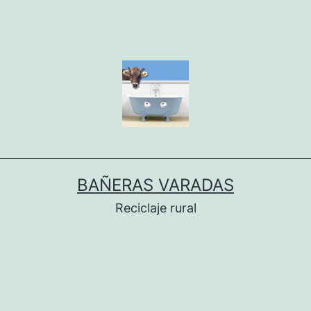
BAÑERAS VARADAS
Reciclaje rural