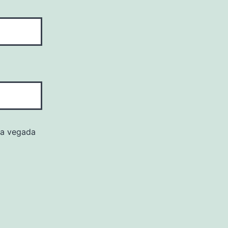
ima vegada