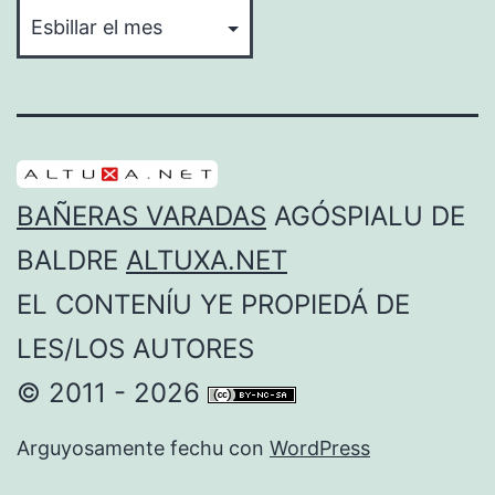
BAÑERAS VARADAS
AGÓSPIALU DE
BALDRE
ALTUXA.NET
EL CONTENÍU YE PROPIEDÁ DE
LES/LOS AUTORES
© 2011 - 2026
Arguyosamente fechu con
WordPress