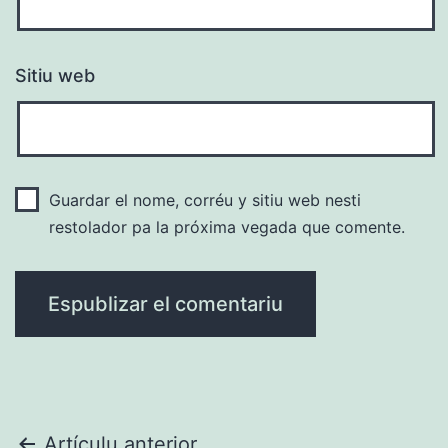
Sitiu web
Guardar el nome, corréu y sitiu web nesti
restolador pa la próxima vegada que comente.
Artículu anterior